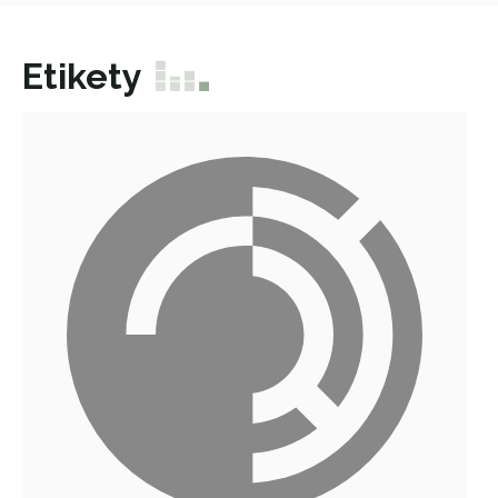
Etikety