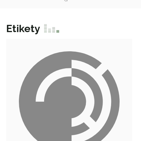
Etikety